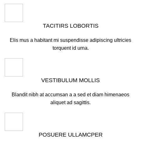
TACITIRS LOBORTIS
Elis mus a habitant mi suspendisse adipiscing ultricies
torquent id urna.
VESTIBULUM MOLLIS
Blandit nibh at accumsan a a sed et diam himenaeos
aliquet ad sagittis.
POSUERE ULLAMCPER