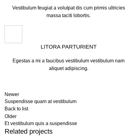
Vestibulum feugiat a volutpat dis cum primis ultricies
massa taciti lobortis.
LITORA PARTURIENT
Egestas a mi a faucibus vestibulum vestibulum nam
aliquet adipiscing.
Newer
Suspendisse quam at vestibulum
Back to list
Older
Et vestibulum quis a suspendisse
Related projects